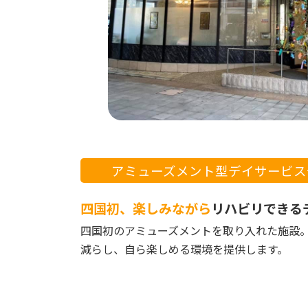
アミューズメント型
デイサービス
四国初、楽しみながら
リハビリできる
四国初のアミューズメントを取り入れた施設
減らし、自ら楽しめる環境を提供します。