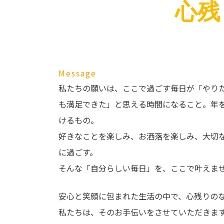
心残
Message
私たちの願いは、ここで過ごす毎日が「やり
も満足できた」と思える時間になること。年
けるもの。
好きなことを楽しみ、お洒落を楽しみ、大切
に過ごす。
そんな「自分らしい毎日」を、ここで叶えま
安心と笑顔に包まれた生活の中で、心残りの
私たちは、そのお手伝いをさせていただきま