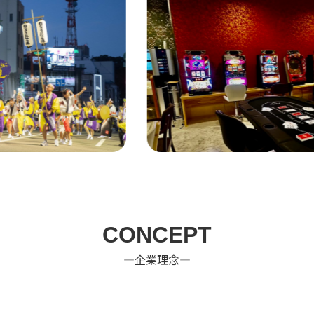
CONCEPT
―企業理念―