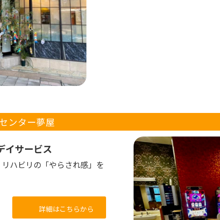
センター夢屋
デイサービス
。リハビリの「やらされ感」を
詳細はこちらから