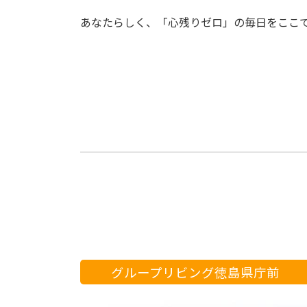
あなたらしく、「心残りゼロ」の毎日をここ
グループリビング徳島県庁前