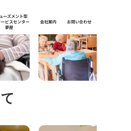
ューズメント型
サービスセンター
会社案内
お問い合わせ
夢屋
して