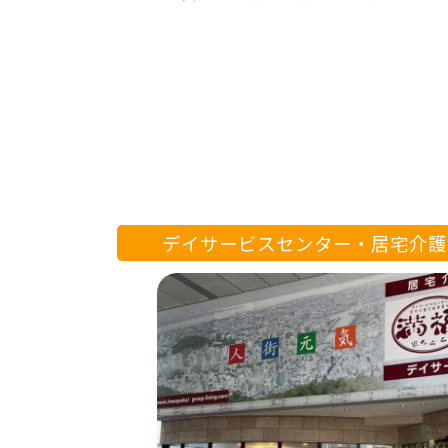
デイサービスセンター・居宅介護