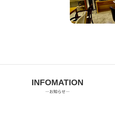
INFOMATION
―お知らせ―